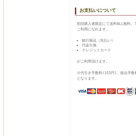
お支払いについて
初回購入者限定にて送料ALL無料。
ご利用になれます。
銀行振込（先払い）
代金引換
クレジットカード
がご利用頂けます。
※代引き手数料(315円)、振込手
となります。