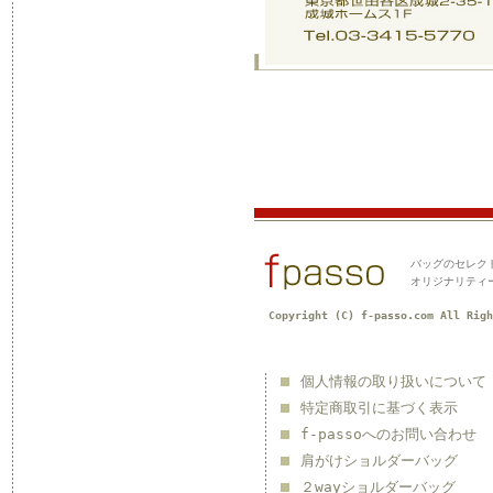
バッグのセレクト
オリジナリティ
Copyright (C) f-passo.com All Righ
個人情報の取り扱いについて
特定商取引に基づく表示
f-passoへのお問い合わせ
肩がけショルダーバッグ
２wayショルダーバッグ