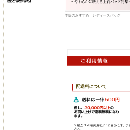
季節のおすすめ レディースバッグ
配送料について