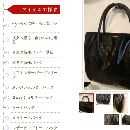
やわらかに映える上質バッ
グ
彼女へ贈る・自分へのご褒
美
春夏の新作バッグ 通販
秋冬の新作バッグ
ソフトレザーバッグシリー
ズ
肩がけショルダーバッグ
２wayショルダーバッグ
トートバッグ
Ａ４トートバッグ
レザービッグトートバッグ