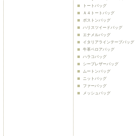
トートバッグ
Ａ４トートバッグ
ボストンバッグ
ハリスツイードバッグ
エナメルバッグ
イタリアラインテープバッグ
牛革ベロアバッグ
ハラコバッグ
シープレザーバッグ
ムートンバッグ
ニットバッグ
ファーバッグ
メッシュバッグ